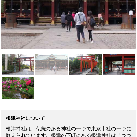
根津神社について
根津神社は、伝統のある神社の一つで東京十社の一つに
数えられています。根津の下町にある根津神社は「つつ