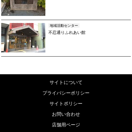
地域活動センター
不忍通りふれあい館
サイトについて
プライバシーポリシー
サイトポリシー
お問い合わせ
店舗用ページ