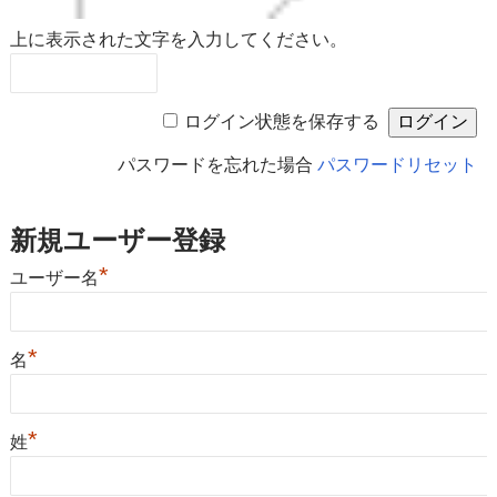
上に表示された文字を入力してください。
ログイン状態を保存する
パスワードを忘れた場合
パスワードリセット
新規ユーザー登録
*
ユーザー名
*
名
*
姓