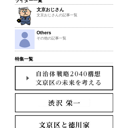
ライター一覧
文京おじさん
文京おじさんの記事一覧
Others
その他の記事一覧
特集一覧