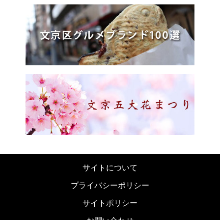
サイトについて
プライバシーポリシー
サイトポリシー