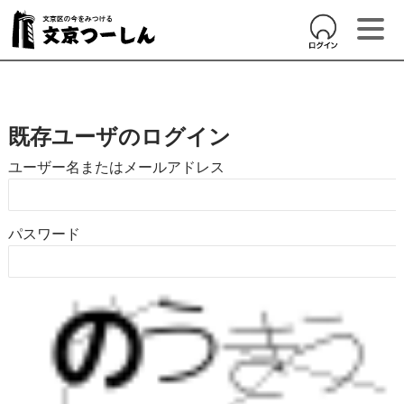
既存ユーザのログイン
ユーザー名またはメールアドレス
パスワード