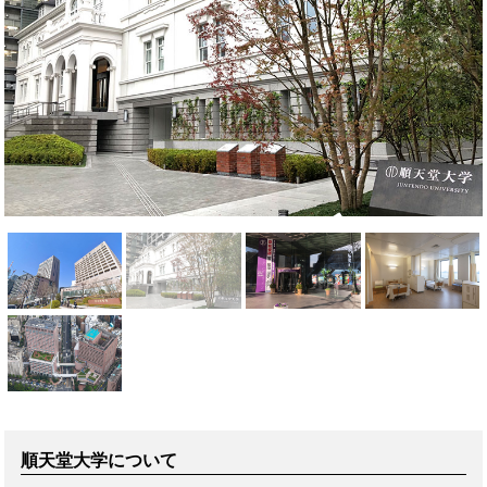
順天堂大学について