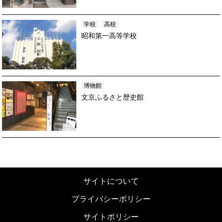
学校
高校
昭和第一高等学校
博物館
文京ふるさと歴史館
サイトについて
プライバシーポリシー
サイトポリシー