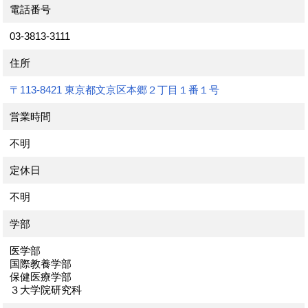
電話番号
03-3813-3111
住所
〒113-8421 東京都文京区本郷２丁目１番１号
営業時間
不明
定休日
不明
学部
医学部
国際教養学部
保健医療学部
３大学院研究科