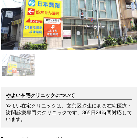
やよい在宅クリニックについて
やよい在宅クリニックは、文京区弥生にある在宅医療・
訪問診療専門のクリニックです。365日24時間対応して
います。