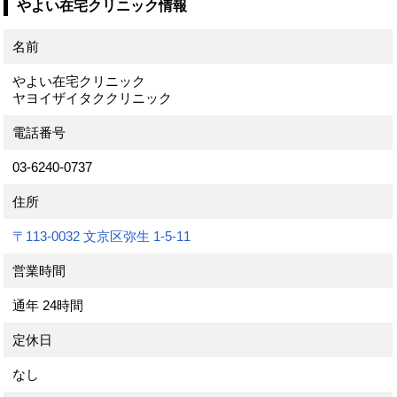
やよい在宅クリニック情報
名前
やよい在宅クリニック
ヤヨイザイタククリニック
電話番号
03-6240-0737
住所
〒113-0032 文京区弥生 1-5-11
営業時間
通年
24時間
定休日
なし