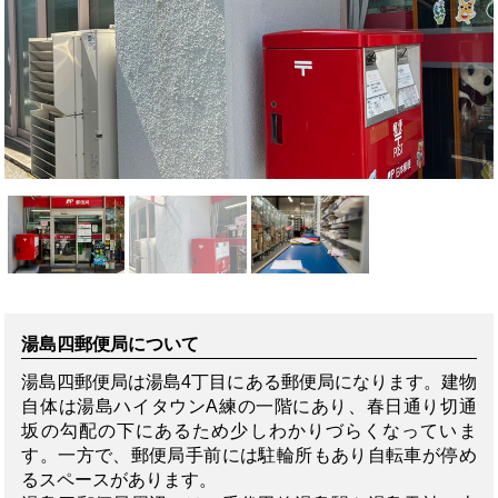
湯島四郵便局について
湯島四郵便局は湯島4丁目にある郵便局になります。建物
自体は湯島ハイタウンA練の一階にあり、春日通り切通
坂の勾配の下にあるため少しわかりづらくなっていま
す。一方で、郵便局手前には駐輪所もあり自転車が停め
るスペースがあります。