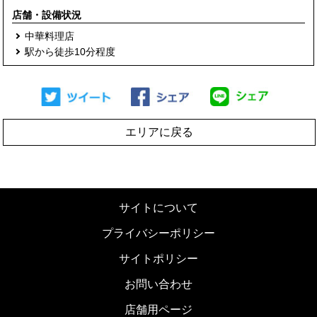
店舗・設備状況
中華料理店
駅から徒歩10分程度
エリアに戻る
サイトについて
プライバシーポリシー
サイトポリシー
お問い合わせ
店舗用ページ