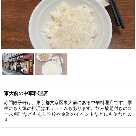
東大前の中華料理店
赤門餃子軒は、東京都文京区東大前にある中華料理店です。学
生にも人気の料理はボリュームもあります。飲み放題付きのコ
ース料理などもあり学校や企業のイベントなどにも使われま
す。