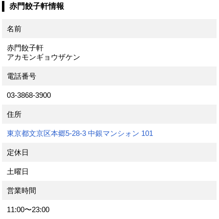
赤門餃子軒情報
名前
赤門餃子軒
アカモンギョウザケン
電話番号
03-3868-3900
住所
東京都文京区本郷5-28-3 中銀マンシォン 101
定休日
土曜日
営業時間
11:00〜23:00