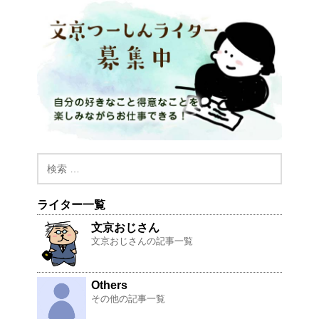
ライター一覧
文京おじさん
文京おじさんの記事一覧
Others
その他の記事一覧