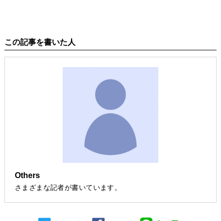
この記事を書いた人
Others
さまざまな記者が書いています。