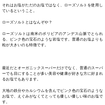
それはお塩がただのお塩ではなく、ローズソルトを使用し
ているということ。
ローズソルトとはなんぞや？
ローズソルトは南米のボリビアのアンデス山脈でとられ
る、ピンク色の宝石のような岩塩です。普通のお塩よりも
粒が大きいのも特徴です。
最近だとオーガニックスーパーだけでなく、普通のスーパ
ーでも目にすることが多い美容や健康が好きな方に好まれ
るお塩でもあります。
大地の鉄分やカルシウムを含んでピンク色の宝石のような
お塩で、えぐみがなくてとっても優しい優しい味のお塩で
す。