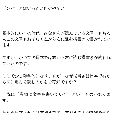
「ンパ」とはいったい何ぞや？と。
基本的にいまの時代、みなさんが読んでいる文章、もちろ
んこの文章もおそらく左から右に進む横書きで書かれてい
ます。
ですが、かつての日本では右から左に読む横書きが使われ
ていたのです。
ここで少し雑学的になりますが、なぜ縦書きは日本で右か
ら左に進んで読むのかをご存知ですか？
一説に「巻物に文字を書いていた」というものがありま
す。
昔から日本人多くは右利きです。右利きの人が巻物を読む