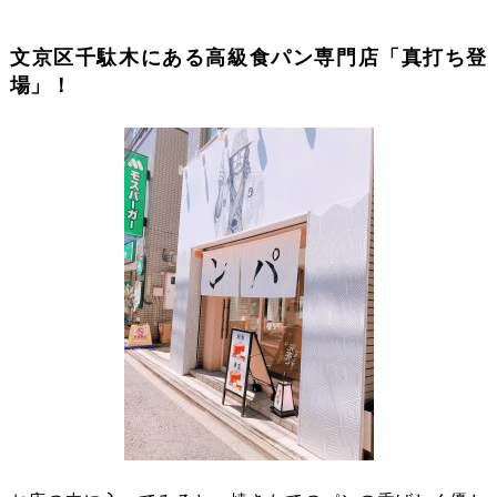
文京区千駄木にある高級食パン専門店「真打ち登
場」！