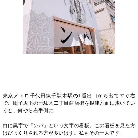
東京メトロ千代田線千駄木駅の1番出口から出てすぐ右
で、団子坂下の千駄木二丁目商店街を根津方面に歩いてい
くと、何やら右手側に
白に黒字で「ンパ」という文字の看板。この看板を見た方
はびっくりされる方が多いはず。私もその一人です。