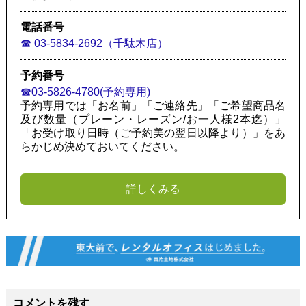
電話番号
☎︎ 03-5834-2692（千駄木店）
予約番号
☎︎03-5826-4780(予約専用)
予約専用では「お名前」「ご連絡先」「ご希望商品名
及び数量（プレーン・レーズン/お一人様2本迄）」
「お受け取り日時（ご予約美の翌日以降より）」をあ
らかじめ決めておいてください。
詳しくみる
コメントを残す