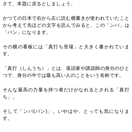
さて、本題に戻るとしましょう。
かつての日本で右から左に読む横書きが使われていたこと
から考えて先ほどの文字を読んでみると、この「ンパ」は
「パン」になります。
その横の看板には「真打ち登場」と大きく書かれていま
す。
「真打（しんうち）」とは、落語家や講談師の身分のひと
つで、身分の中では最も高い人のことをいう名称です。
そんな最高の力量を持つ者だけがなれるとされる「真打
ち」。
そして「ンパ(パン)」。いやはや、とっても気になりま
す。