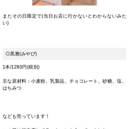
またその日限定で(当日お店に行かないとわからないみた
い)
◎黒雅(みやび)
1本/1280円(税別)
主な原材料：小麦粉、乳製品、チョコレート、砂糖、塩、
はちみつ
なども売っています！