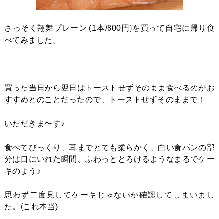
さっそく翔舞プレーン (1本/800円)を買って自宅に帰り食
べてみました。
買った当日から翌日はトーストせずそのまま食べるのがお
すすめとのことだったので、トーストせずそのままで！
いただきま〜す♪
食べてびっくり、耳までとても柔らかく、白い食パンの部
分は口にいれた瞬間、ふわっととろけるようなまるでケー
キのよう♪
思わず二度見してケーキじゃないか確認してしまいまし
た。(これ本当)