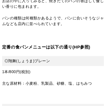
お店の中に入ってみると、焼きたてのパンの香ばしく優し
い香りに包まれます。
パンの種類は何種類かあるようで、パンに合いそうなジャ
ムなども店内に並べられています。
定番の食パンメニューは以下の通り
(HP参照)
◎翔舞(しょうま)プレーン
1本/800円(税別)
主な原材料：小麦粉、乳製品、砂糖、塩、はちみつ