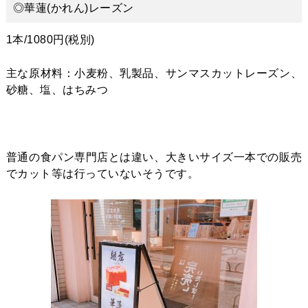
◎華蓮(かれん)レーズン
1本/1080円(税別)
主な原材料：小麦粉、乳製品、サンマスカットレーズン、
砂糖、塩、はちみつ
普通の食パン専門店とは違い、大きいサイズ一本での販売
でカット等は行っていないそうです。