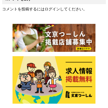
コメントを投稿するには
ログイン
してください。