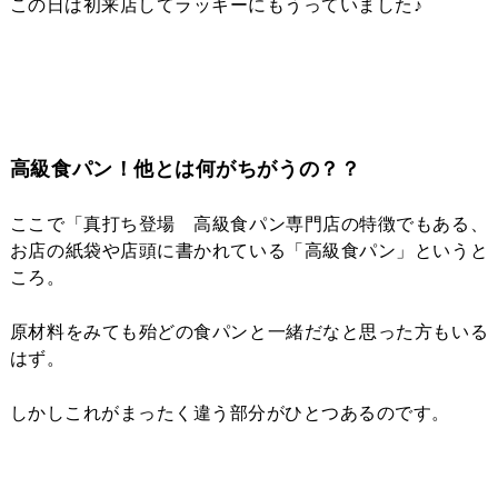
この日は初来店してラッキーにもうっていました♪
高級食パン！他とは何がちがうの？？
ここで「真打ち登場 高級食パン専門店の特徴でもある、
お店の紙袋や店頭に書かれている「高級食パン」というと
ころ。
原材料をみても殆どの食パンと一緒だなと思った方もいる
はず。
しかしこれがまったく違う部分がひとつあるのです。