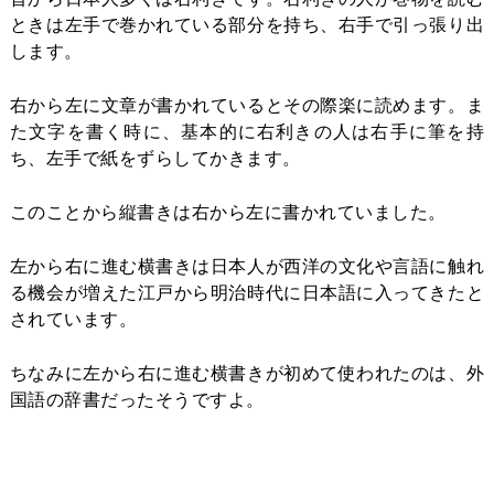
ときは左手で巻かれている部分を持ち、右手で引っ張り出
します。
右から左に文章が書かれているとその際楽に読めます。ま
た文字を書く時に、基本的に右利きの人は右手に筆を持
ち、左手で紙をずらしてかきます。
このことから縦書きは右から左に書かれていました。
左から右に進む横書きは日本人が西洋の文化や言語に触れ
る機会が増えた江戸から明治時代に日本語に入ってきたと
されています。
ちなみに左から右に進む横書きが初めて使われたのは、外
国語の辞書だったそうですよ。