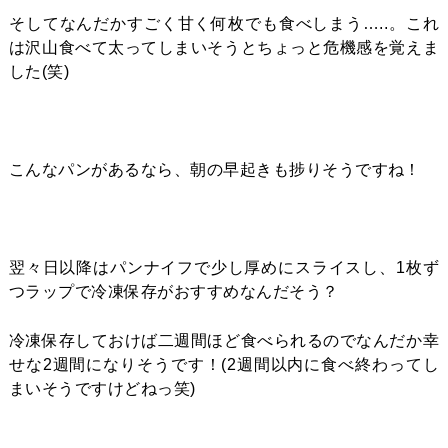
そしてなんだかすごく甘く何枚でも食べしまう…..。これ
は沢山食べて太ってしまいそうとちょっと危機感を覚えま
した(笑)
こんなパンがあるなら、朝の早起きも捗りそうですね！
翌々日以降はパンナイフで少し厚めにスライスし、1枚ず
つラップで冷凍保存がおすすめなんだそう？
冷凍保存しておけば二週間ほど食べられるのでなんだか幸
せな2週間になりそうです！(2週間以内に食べ終わってし
まいそうですけどねっ笑)