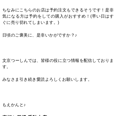
ちなみにこちらのお店は予約注文もできるそうです！是非
気になる方は予約をしての購入がおすすめ！(早い日はす
ぐに売り切れてしまいます。)
日頃のご褒美に、是非いかがですか？♪
文京つーしんでは、皆様の役に立つ情報を配信しておりま
す。
みなさま引き続き愛読よろしくお願いします。
もえかんと♪