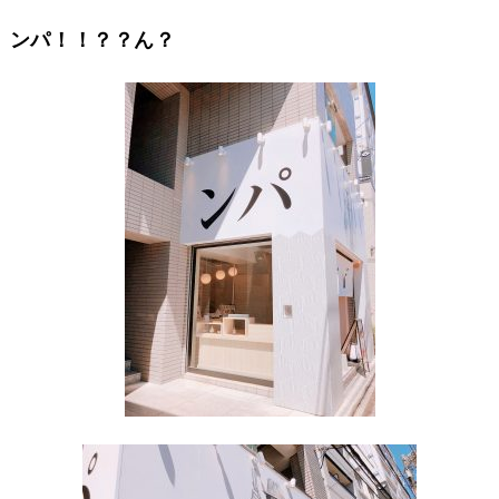
ンパ！！？？ん？