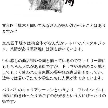
文京区千駄木と聞いてみなさんが思い浮かべることはあり
ますか？
文京区千駄木は街全体がなんだかレトロでノスタルジッ
ク。風情があり裏路地には猫も歩いています。
いい感じの商店街や公園と揃っているのでファミリー層に
ももちろん人気がある街ですが、ドラマや映画のロケ地と
してもよく使われる台東区の谷中銀座商店街もあってか、
近年では若い子たちや学生たちに人気が出てきています。
バリバリのキャリアウーマンというより、フレキシブルに
適度に働きゆったり過ごすのが好きという人にぴったりの
街です♪