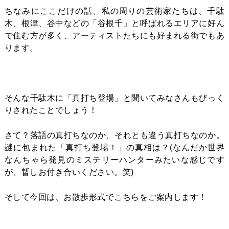
ちなみにここだけの話、私の周りの芸術家たちは、千駄
木、根津、谷中などの「谷根千」と呼ばれるエリアに好ん
で住む方が多く、アーティストたちにも好まれる街でもあ
ります。
そんな千駄木に「真打ち登場」と聞いてみなさんもびっく
りされたことでしょう！
さて？落語の真打ちなのか、それとも違う真打ちなのか。
謎に包まれた「真打ち登場！」の真相は？(なんだか世界
なんちゃら発見のミステリーハンターみたいな感じです
が、暫しお付き合いください。笑)
そして今回は、お散歩形式でこちらをご案内します！