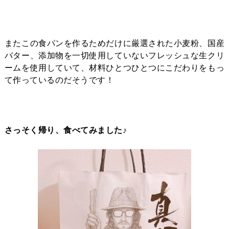
またこの食パンを作るためだけに厳選された小麦粉、国産
バター、添加物を一切使用していないフレッシュな生クリ
ームを使用していて、材料ひとつひとつにこだわりをもっ
て作っているのだそうです！
さっそく帰り、食べてみました♪