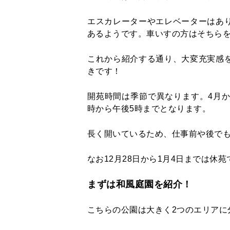
エスカレーターやエレベーターはあ
あるようです。車いすの方はそちら
これから紹介する通り、大変充実感
きです！
開苑時間は季節で異なります。4月か
時から午後5時までとなります。
長く開いているため、仕事前や後で
なお12月28日から1月4日までは休
まずは和風庭園を紹介！
こちらの公園は大きく2つのエリアに