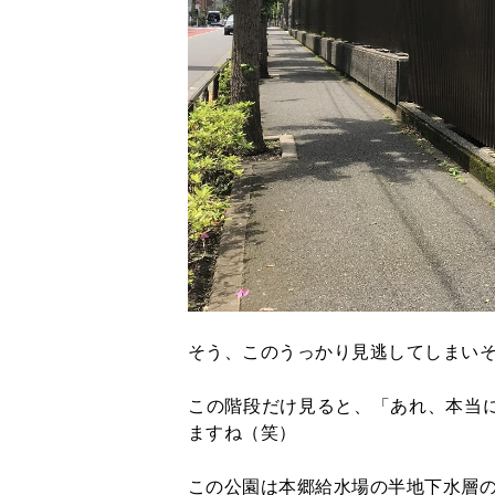
そう、このうっかり見逃してしまいそ
この階段だけ見ると、「あれ、本当
ますね（笑）
この公園は本郷給水場の半地下水層