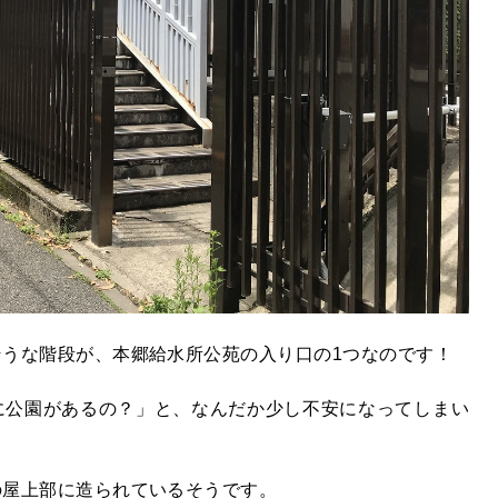
うな階段が、本郷給水所公苑の入り口の1つなのです！
に公園があるの？」と、なんだか少し不安になってしまい
の屋上部に造られているそうです。