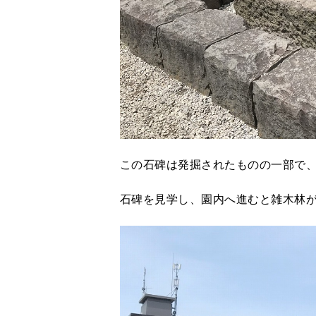
この石碑は発掘されたものの一部で
石碑を見学し、園内へ進むと雑木林