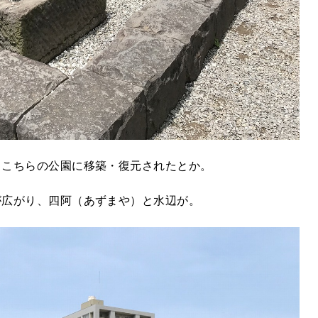
、こちらの公園に移築・復元されたとか。
が広がり、四阿（あずまや）と水辺が。