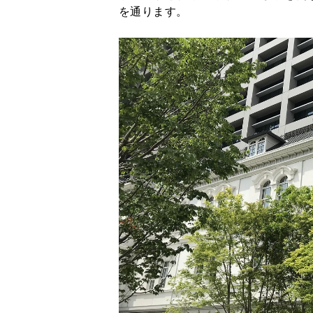
を通ります。