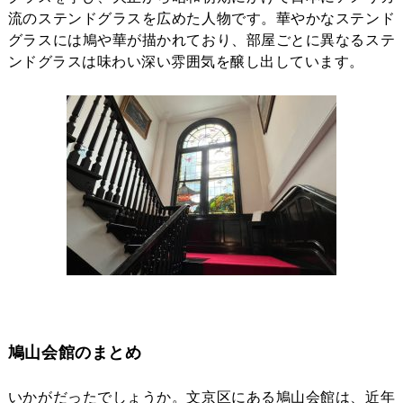
流のステンドグラスを広めた人物です。華やかなステンド
グラスには鳩や華が描かれており、部屋ごとに異なるステ
ンドグラスは味わい深い雰囲気を醸し出しています。
鳩山会館のまとめ
いかがだったでしょうか。文京区にある鳩山会館は、近年