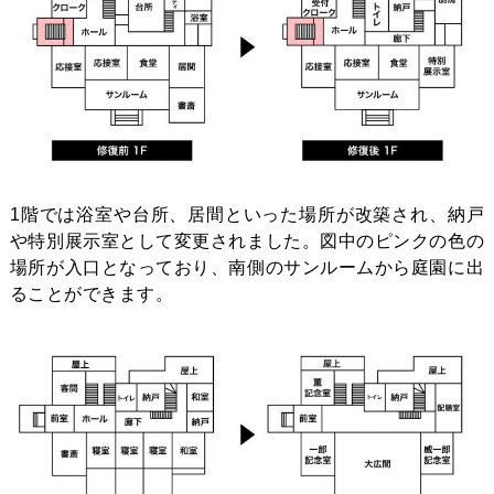
1階では浴室や台所、居間といった場所が改築され、納戸
や特別展示室として変更されました。図中のピンクの色の
場所が入口となっており、南側のサンルームから庭園に出
ることができます。