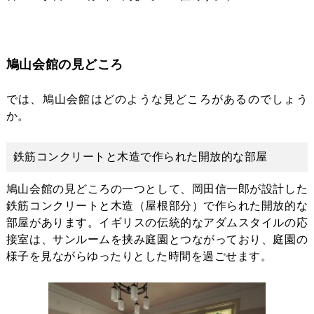
鳩山会館の見どころ
では、鳩山会館はどのような見どころがあるのでしょう
か。
鉄筋コンクリートと木造で作られた開放的な部屋
鳩山会館の見どころの一つとして、岡田信一郎が設計した
鉄筋コンクリートと木造（屋根部分）で作られた開放的な
部屋があります。イギリスの伝統的なアダムスタイルの応
接室は、サンルームを挟み庭園とつながっており、庭園の
様子を見ながらゆったりとした時間を過ごせます。