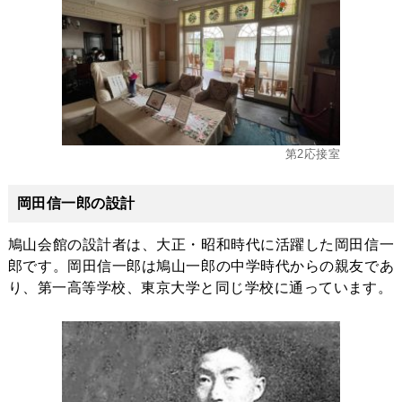
第2応接室
岡田信一郎の設計
鳩山会館の設計者は、大正・昭和時代に活躍した岡田信一
郎です。岡田信一郎は鳩山一郎の中学時代からの親友であ
り、第一高等学校、東京大学と同じ学校に通っています。