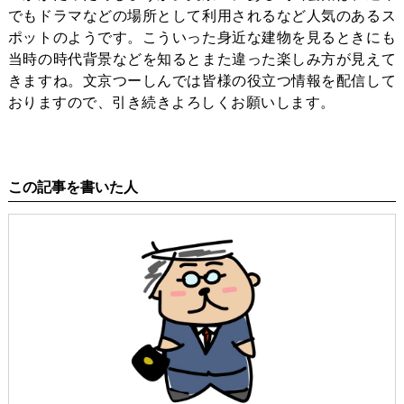
でもドラマなどの場所として利用されるなど人気のあるス
ポットのようです。こういった身近な建物を見るときにも
当時の時代背景などを知るとまた違った楽しみ方が見えて
きますね。
文京つーしんでは皆様の役立つ情報を配信して
おりますので、引き続きよろしくお願いします。
この記事を書いた人