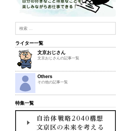
ライター一覧
文京おじさん
文京おじさんの記事一覧
Others
その他の記事一覧
特集一覧