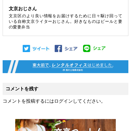
文京おじさん
文京区のより良い情報をお届けするために日々駆け回って
いる自称文京ライターおじさん。好きなものはビールと妻
の愛妻弁当
コメントを残す
コメントを投稿するには
ログイン
してください。