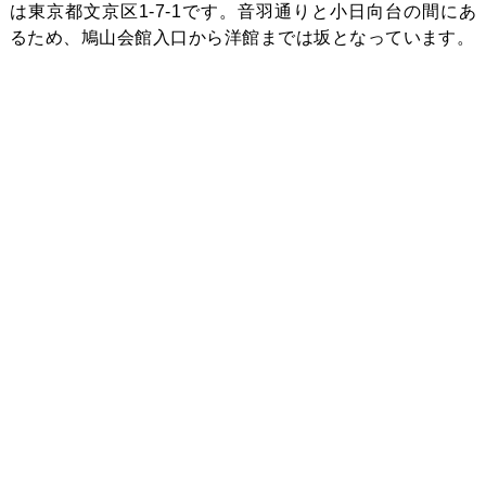
は東京都文京区1-7-1です。音羽通りと小日向台の間にあ
るため、鳩山会館入口から洋館までは坂となっています。