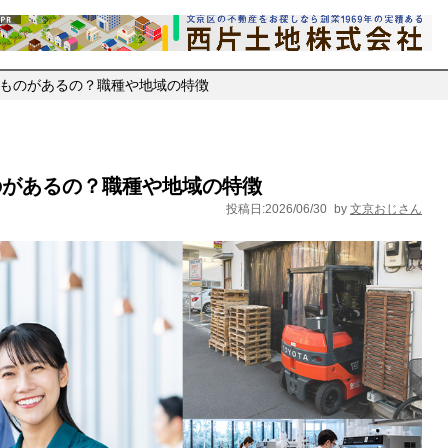
ものがあるの？職種や地域の特徴
のがあるの？職種や地域の特徴
投稿日:2026/06/30
by
文京おじさん