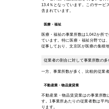
13.4％となっています。このサー
含まれています。
医療・福祉
医療・福祉の事業所数は1,042か所で全
ています。特に医療・福祉分野では、従業
従事しており、文京区が医療の集積
従業者の割合に対して事業所数の多
一方、事業所数が多く、比較的従業
不動産業・物品賃貸業
不動産業・物品賃貸業はの事業所数は1,
す。1事業所あたりの従業者数は平均
ります。