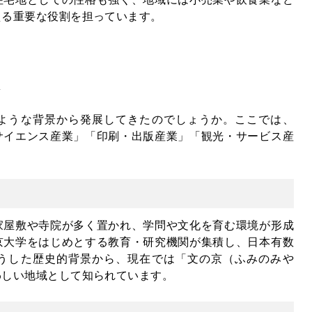
える重要な役割を担っています。
壌
ような背景から発展してきたのでしょうか。ここでは、
サイエンス産業」「印刷・出版産業」「観光・サービス産
家屋敷や寺院が多く置かれ、学問や文化を育む環境が形成
京大学をはじめとする教育・研究機関が集積し、日本有数
うした歴史的背景から、現在では「文の京（ふみのみや
わしい地域として知られています
。