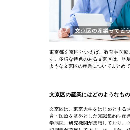
東京都文京区といえば、教育や医療
す。多様な特色のある文京区は、地
ような文京区の産業についてまとめ
文京区の産業にはどのようなも
文京区は、東京大学をはじめとする
育・医療を基盤とした知識集約型産
学病院、研究機関が集積しており、
印刷業が発展してきました。また、