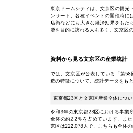
東京ドームシティは、文京区の観光
ンサート、各種イベントの開催時に
店街などにも大きな経済効果をもた
源を目的に訪れる人も多く、文京区
資料から見る文京区の産業統計
では、文京区が公表している「第58
造の特徴について、統計データをも
東京都23区と文京区産業全体につい
令和3年の東京都23区における事業所数
全体の約2.2％を占めています。
また
京区は222,078人で、こちらも全体