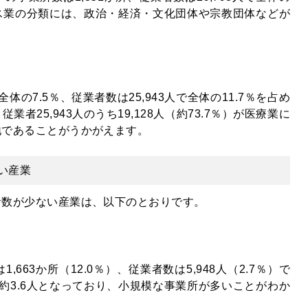
ビス業の分類には、政治・経済・文化団体や宗教団体などが
体の7.5％、従業者数は25,943人で全体の11.7％を占め
者25,943人のうち19,128人（約73.7％）が医療業に
地であることがうかがえます。
い産業
者数が少ない産業は、以下のとおりです。
663か所（12.0％）、従業者数は5,948人（2.7％）で
約3.6人となっており、小規模な事業所が多いことがわか