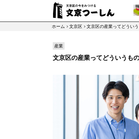
ホーム
文京区
文京区の産業ってどういう
産業
文京区の産業ってどういうも