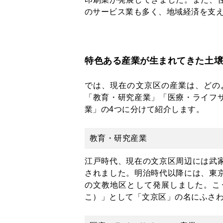
のサービス業も多く、地域経済を支
特色ある産業が生まれてきた土
では、現在の文京区の産業は、どの
「教育・研究産業」「医療・ライフ
業」の4つに分けて紹介します。
教育・研究産業
江戸時代、現在の文京区周辺には武
されました。明治時代以降には、東
の文教地区として発展しました。こ
こ）」として「文京区」の名にふさ