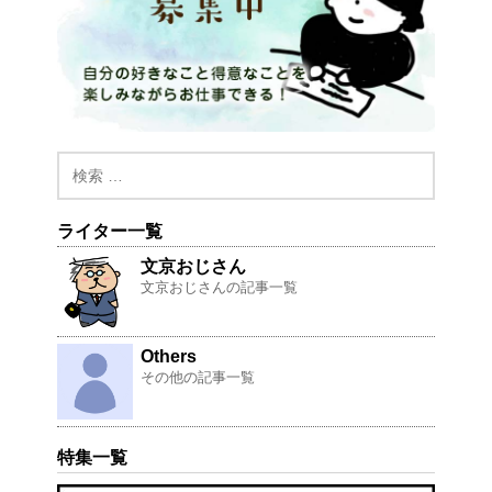
ライター一覧
文京おじさん
文京おじさんの記事一覧
Others
その他の記事一覧
特集一覧