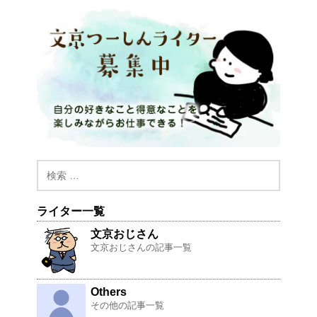
ライター一覧
文京おじさん
文京おじさんの記事一覧
Others
その他の記事一覧