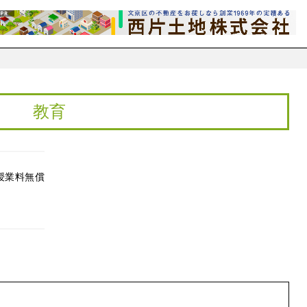
教育
授業料無償