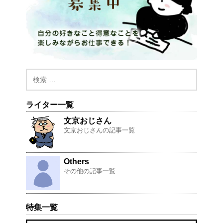
ライター一覧
文京おじさん
文京おじさんの記事一覧
Others
その他の記事一覧
特集一覧