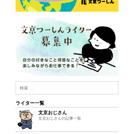
ライター一覧
文京おじさん
文京おじさんの記事一覧