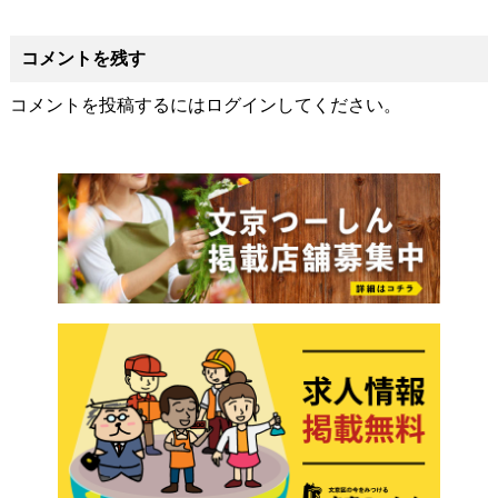
コメントを残す
コメントを投稿するには
ログイン
してください。