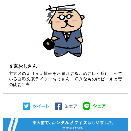
文京おじさん
文京区のより良い情報をお届けするために日々駆け回って
いる自称文京ライターおじさん。好きなものはビールと妻
の愛妻弁当