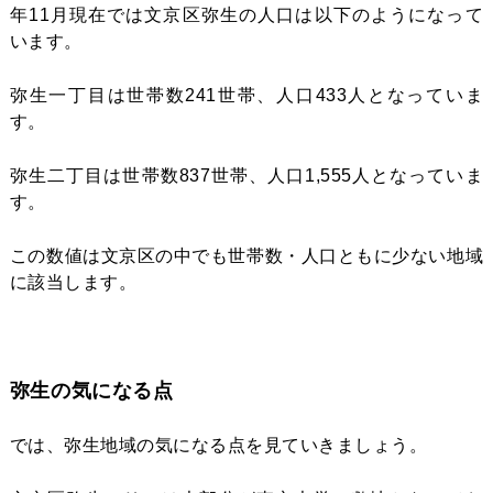
年11月現在では文京区弥生の人口は以下のようになって
います。
弥生一丁目は世帯数241世帯、人口433人となっていま
す。
弥生二丁目は世帯数837世帯、人口1,555人となっていま
す。
この数値は文京区の中でも世帯数・人口ともに少ない地域
に該当します。
弥生の気になる点
では、弥生地域の気になる点を見ていきましょう。