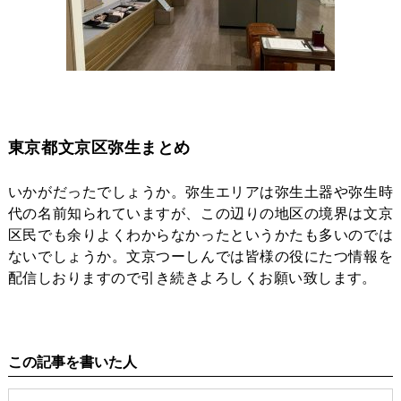
東京都文京区弥生まとめ
いかがだったでしょうか。弥生エリアは弥生土器や弥生時
代の名前知られていますが、この辺りの地区の境界は文京
区民でも余りよくわからなかったというかたも多いのでは
ないでしょうか。文京つーしんでは皆様の役にたつ情報を
配信しおりますので引き続きよろしくお願い致します。
この記事を書いた人