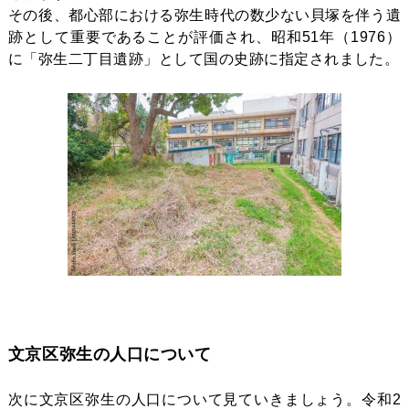
その後、都心部における弥生時代の数少ない貝塚を伴う遺
跡として重要であることが評価され、昭和51年（1976）
に「弥生二丁目遺跡」として国の史跡に指定されました。
文京区弥生の人口について
次に文京区弥生の人口について見ていきましょう。令和2