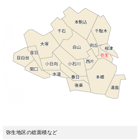
弥生地区の総面積など