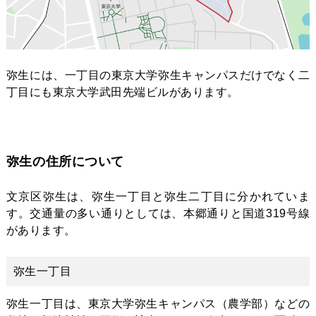
弥生には、一丁目の東京大学弥生キャンパスだけでなく二
丁目にも東京大学武田先端ビルがあります。
弥生の住所について
文京区弥生は、弥生一丁目と弥生二丁目に分かれていま
す。交通量の多い通りとしては、本郷通りと国道319号線
があります。
弥生一丁目
弥生一丁目は、東京大学弥生キャンパス（農学部）などの