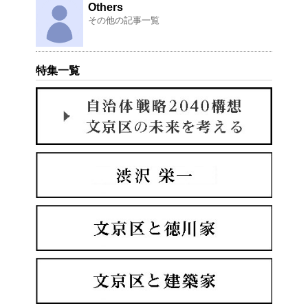
Others
その他の記事一覧
特集一覧