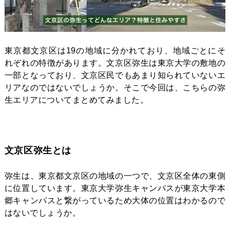
東京都文京区は19の地域に分かれており、地域ごとにそ
れぞれの特徴があります。文京区弥生は東京大学の敷地の
一部となっており、文京区民でもあまり知られていないエ
リアなのではないでしょうか。そこで今回は、こちらの弥
生エリアについてまとめてみました。
文京区弥生とは
弥生は、東京都文京区の地域の一つで、文京区全体の東側
に位置しています。東京大学弥生キャンパスが東京大学本
郷キャンパスと繋がっているため大体の位置はわかるので
はないでしょうか。