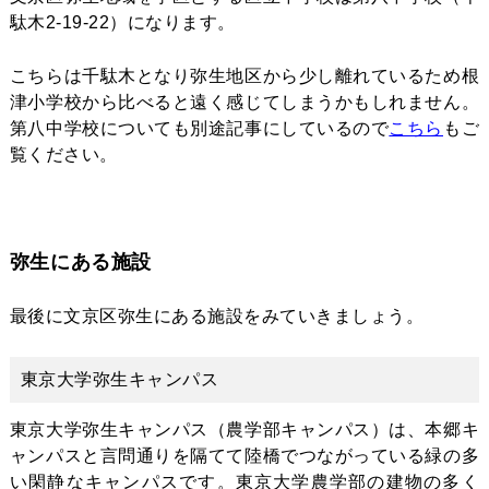
駄木2-19-22）になります。
こちらは千駄木となり弥生地区から少し離れているため根
津小学校から比べると遠く感じてしまうかもしれません。
第八中学校についても別途記事にしているので
こちら
もご
覧ください。
弥生にある施設
最後に文京区弥生にある施設をみていきましょう。
東京大学弥生キャンパス
東京大学弥生キャンパス（農学部キャンパス）は、本郷キ
ャンパスと言問通りを隔てて陸橋でつながっている緑の多
い閑静なキャンパスです。東京大学農学部の建物の多く