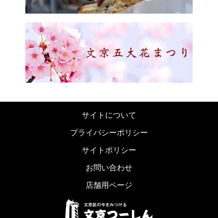
サイトについて
プライバシーポリシー
サイトポリシー
お問い合わせ
店舗用ページ