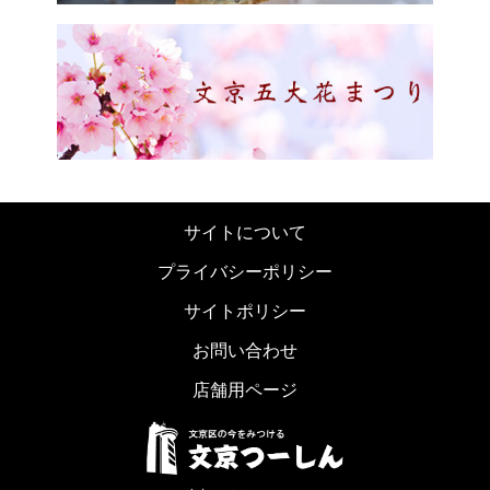
サイトについて
プライバシーポリシー
サイトポリシー
お問い合わせ
店舗用ページ