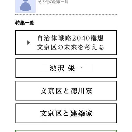
その他の記事一覧
特集一覧