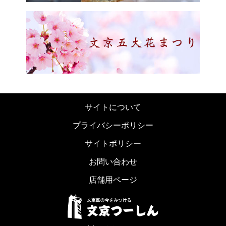
サイトについて
プライバシーポリシー
サイトポリシー
お問い合わせ
店舗用ページ