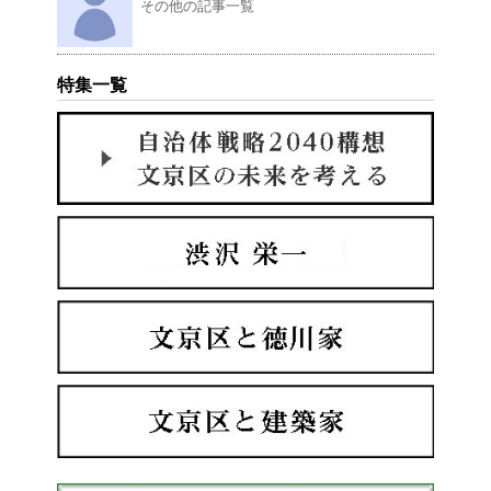
その他の記事一覧
特集一覧