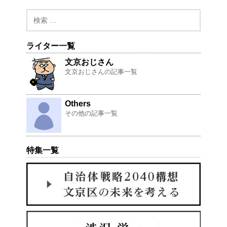
ライター一覧
文京おじさん
文京おじさんの記事一覧
Others
その他の記事一覧
特集一覧