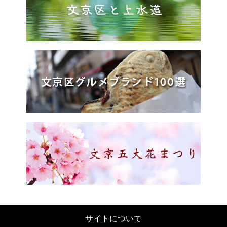
サイトについて