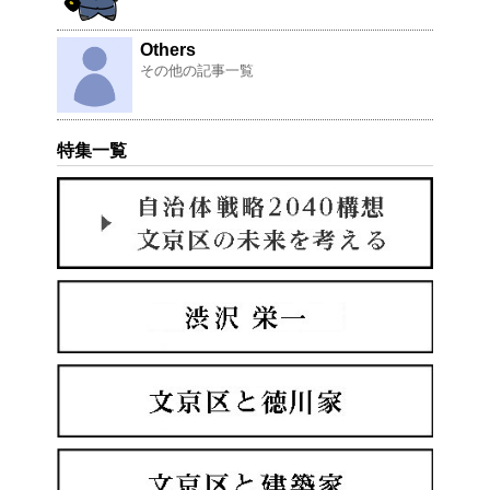
Others
その他の記事一覧
特集一覧