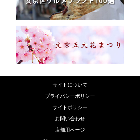
サイトについて
プライバシーポリシー
サイトポリシー
お問い合わせ
店舗用ページ