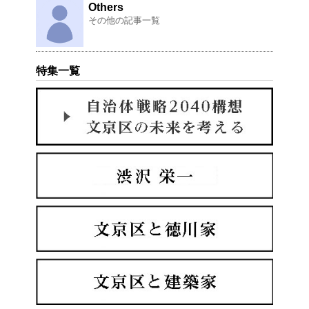
Others
その他の記事一覧
特集一覧