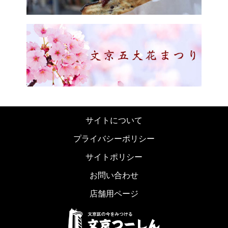
サイトについて
プライバシーポリシー
サイトポリシー
お問い合わせ
店舗用ページ