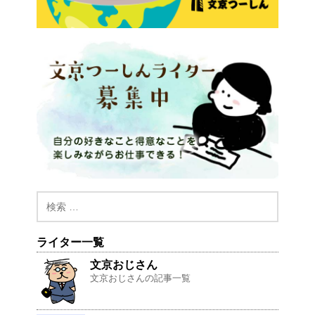
ライター一覧
文京おじさん
文京おじさんの記事一覧