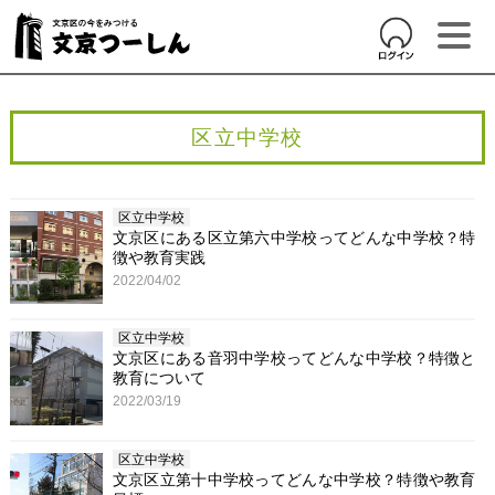
区立中学校
区立中学校
文京区にある区立第六中学校ってどんな中学校？特
徴や教育実践
2022/04/02
区立中学校
文京区にある音羽中学校ってどんな中学校？特徴と
教育について
2022/03/19
区立中学校
文京区立第十中学校ってどんな中学校？特徴や教育