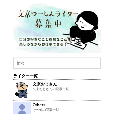
ライター一覧
文京おじさん
文京おじさんの記事一覧
Others
その他の記事一覧