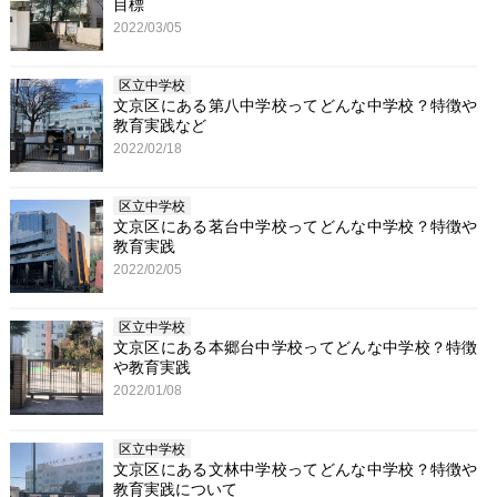
目標
2022/03/05
区立中学校
文京区にある第八中学校ってどんな中学校？特徴や
教育実践など
2022/02/18
区立中学校
文京区にある茗台中学校ってどんな中学校？特徴や
教育実践
2022/02/05
区立中学校
文京区にある本郷台中学校ってどんな中学校？特徴
や教育実践
2022/01/08
区立中学校
文京区にある文林中学校ってどんな中学校？特徴や
教育実践について