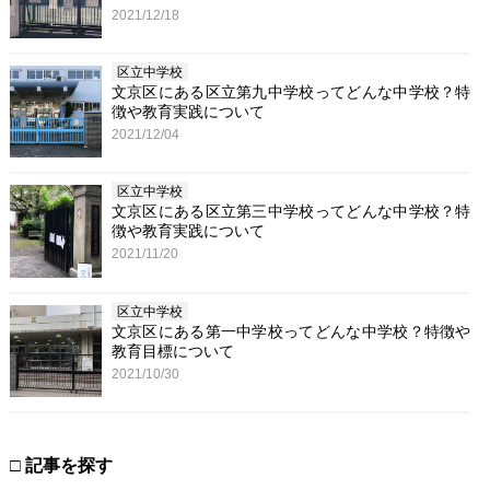
2021/12/18
区立中学校
文京区にある区立第九中学校ってどんな中学校？特
徴や教育実践について
2021/12/04
区立中学校
文京区にある区立第三中学校ってどんな中学校？特
徴や教育実践について
2021/11/20
区立中学校
文京区にある第一中学校ってどんな中学校？特徴や
教育目標について
2021/10/30
□ 記事を探す