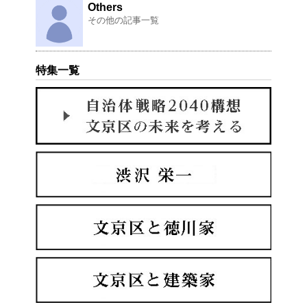
Others
その他の記事一覧
特集一覧