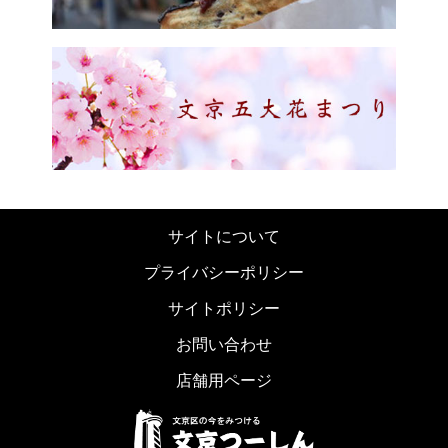
サイトについて
プライバシーポリシー
サイトポリシー
お問い合わせ
店舗用ページ