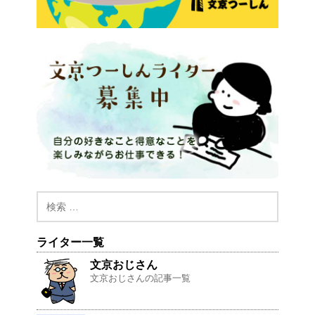
ライター一覧
文京おじさん
文京おじさんの記事一覧